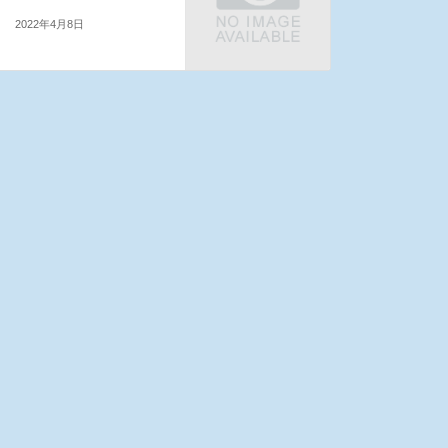
2022年4月8日