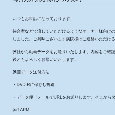
いつもお世話になっております。
待合室などで流していただけるようなオーナー様向け
しました。ご興味ございます病院様はご連絡いただけ
弊社から動画データをお送りいたします。内容をご確
後ともよろしくお願いいたします。
動画データ送付方法
・DVD-Rに保存し郵送
・データ便（メールでURLをお送りします。そこから
㈱J-ARM