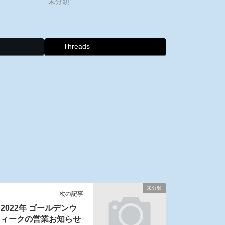
未分類
Threads
未分類
次の記事
2022年 ゴールデンウ
ィークの営業お知らせ