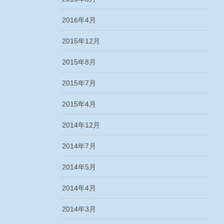
2016年4月
2015年12月
2015年8月
2015年7月
2015年4月
2014年12月
2014年7月
2014年5月
2014年4月
2014年3月