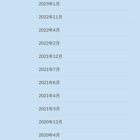
2023年1月
2022年11月
2022年4月
2022年2月
2021年12月
2021年7月
2021年6月
2021年4月
2021年3月
2020年12月
2020年4月