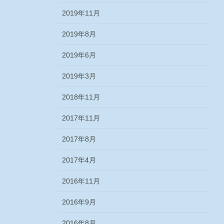
2019年11月
2019年8月
2019年6月
2019年3月
2018年11月
2017年11月
2017年8月
2017年4月
2016年11月
2016年9月
2016年8月