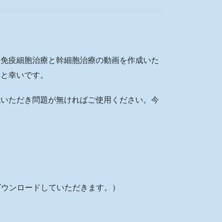
の免疫細胞治療と幹細胞治療の動画を作成いた
ると幸いです。
認いただき問題が無ければご使用ください。今
ダウンロードしていただきます。）