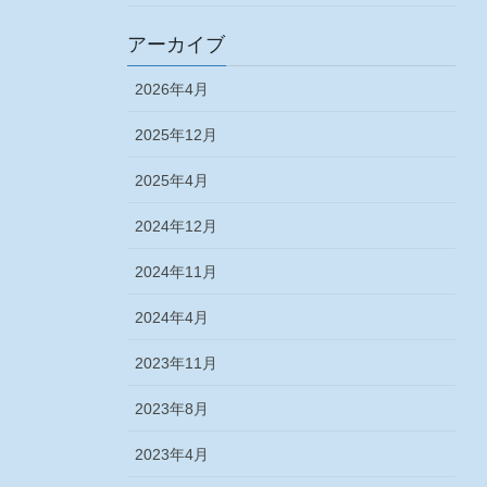
アーカイブ
2026年4月
2025年12月
2025年4月
2024年12月
2024年11月
2024年4月
2023年11月
2023年8月
2023年4月