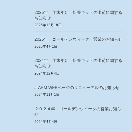
2025年 年末年始 培養キットの出荷に関する
お知らせ
2025年12月18日
2025年 ゴールデンウィーク 営業のお知らせ
2025年4月1日
2024年 年末年始 培養キットの出荷に関する
お知らせ
2024年12月4日
J-ARM WEBページのリニューアルのお知らせ
2024年11月1日
２０２４年 ゴールデンウイークの営業お知ら
せ
2024年4月4日