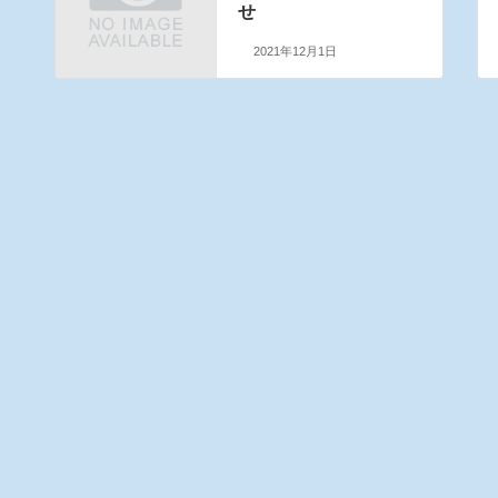
せ
2021年12月1日