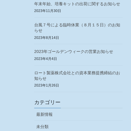
年末年始、培養キットの出荷に関するお知らせ
2023年11月30日
台風７号による臨時休業（８月１５日）のお知
らせ
2023年8月14日
2023年ゴールデンウィークの営業お知らせ
2023年4月4日
ロート製薬株式会社との資本業務提携締結のお
知らせ
2023年1月26日
カテゴリー
最新情報
未分類