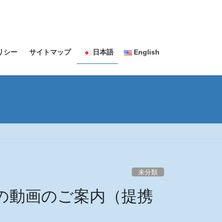
リシー
サイトマップ
日本語
English
未分類
の動画のご案内（提携