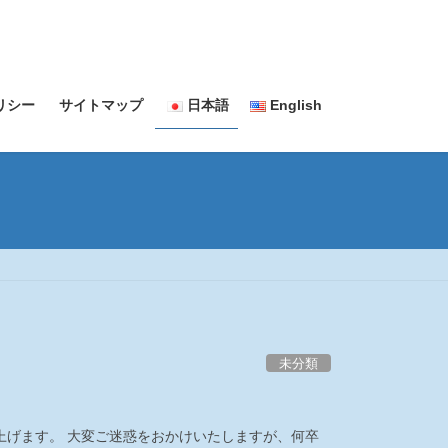
リシー
サイトマップ
日本語
English
未分類
上げます。 大変ご迷惑をおかけいたしますが、何卒