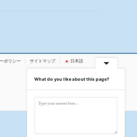
ーポリシー
サイトマップ
日本語
What do you like about this page?