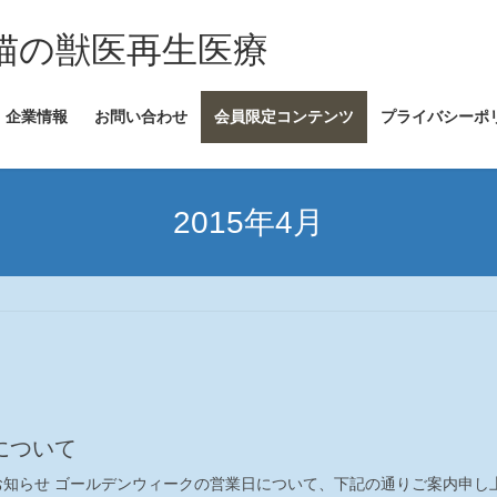
犬・猫の獣医再生医療
企業情報
お問い合わせ
会員限定コンテンツ
プライバシーポ
2015年4月
について
お知らせ ゴールデンウィークの営業日について、下記の通りご案内申し