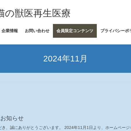
犬・猫の獣医再生医療
企業情報
お問い合わせ
会員限定コンテンツ
プライバシーポ
2024年11月
のお知らせ
だき、誠にありがとうございます。 2024年11月1日より、ホームペ