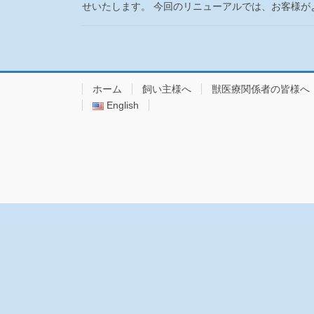
せいたします。 今回のリニューアルでは、お客様がより
ホーム
飼い主様へ
獣医療関係者の皆様へ
English