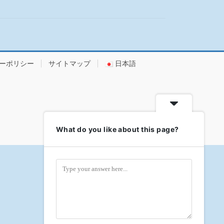
ーポリシー
サイトマップ
日本語
What do you like about this page?