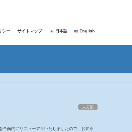
リシー
サイトマップ
日本語
English
未分類
ージを全面的にリニューアルいたしましたので、お知ら