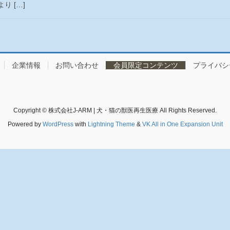
 […]
企業情報
お問い合わせ
会員限定コンテンツ
プライバシ
Copyright © 株式会社J-ARM | 犬・猫の獣医再生医療 All Rights Reserved.
Powered by
WordPress
with
Lightning Theme
&
VK All in One Expansion Unit