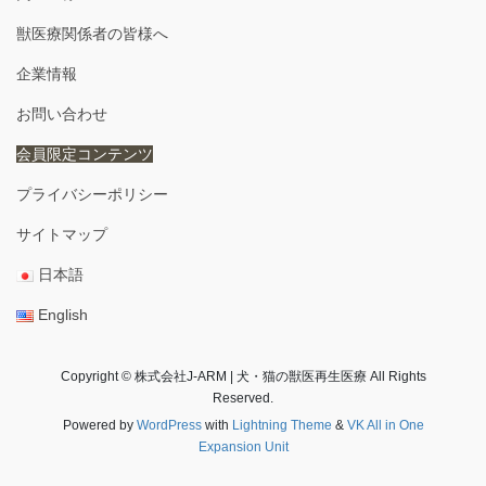
獣医療関係者の皆様へ
企業情報
お問い合わせ
会員限定コンテンツ
プライバシーポリシー
サイトマップ
日本語
English
Copyright © 株式会社J-ARM | 犬・猫の獣医再生医療 All Rights
Reserved.
Powered by
WordPress
with
Lightning Theme
&
VK All in One
Expansion Unit