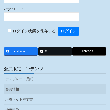
パスワード
ログイン状態を保存する
Threads
Facebook
X
会員限定コンテンツ
テンプレート用紙
会員情報
培養キット注文書
治療映像