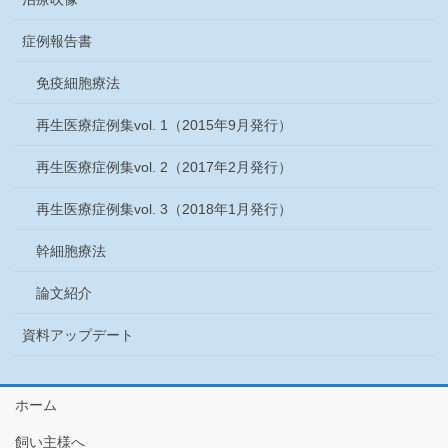
症例報告書
免疫細胞療法
再生医療症例集vol. 1（2015年9月発行）
再生医療症例集vol. 2（2017年2月発行）
再生医療症例集vol. 3（2018年1月発行）
幹細胞療法
論文紹介
資料アップデート
ホーム
飼い主様へ