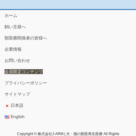
ホーム
飼い主様へ
獣医療関係者の皆様へ
企業情報
お問い合わせ
会員限定コンテンツ
プライバシーポリシー
サイトマップ
日本語
English
Copyright © 株式会社J-ARM | 犬・猫の獣医再生医療 All Rights