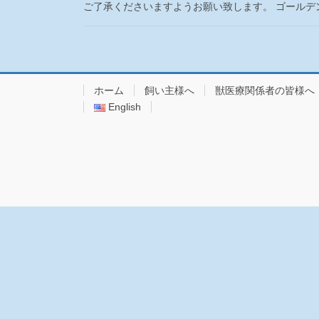
ご了承くださいますようお願い致します。 ゴールデン
ホーム
飼い主様へ
獣医療関係者の皆様へ
English