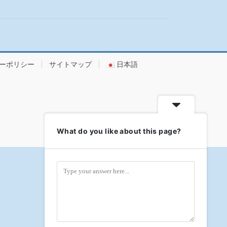
ーポリシー
サイトマップ
日本語
What do you like about this page?