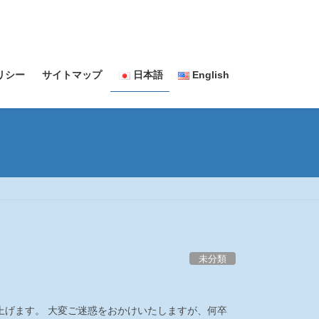
リシー
サイトマップ
日本語
English
未分類
上げます。 大変ご迷惑をおかけいたしますが、何卒