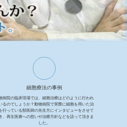
細胞療法の事例
物病院の臨床現場では、細胞治療はどのように行われ
いるのでしょうか？動物病院で実際に細胞を用いた治
を行っている獣医師の先生方にインタビューをさせて
き、再生医療への想いや治療方針などを語って頂きま
した。