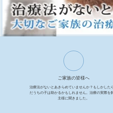
ご家族の皆様へ
治療法がないとあきらめていませんか？もしかした
だうちの子は助かるかもしれません。治療の実際を
主様に聞きました。