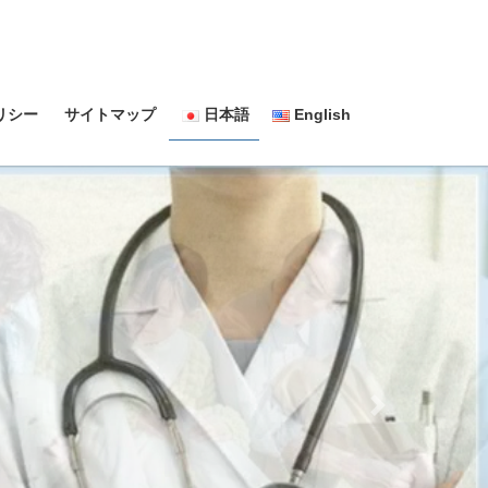
リシー
サイトマップ
日本語
English
Next