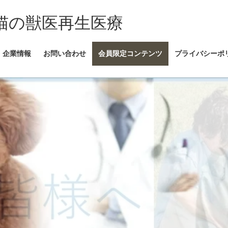
犬・猫の獣医再生医療
企業情報
お問い合わせ
会員限定コンテンツ
プライバシーポ